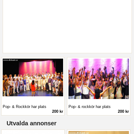
Pop- & Rockkör har plats
Pop- & rockkör har plats
200 kr
200 kr
Utvalda annonser