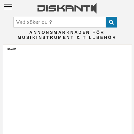
ANNONSMARKNADEN FÖR
MUSIKINSTRUMENT & TILLBEHÖR
REKLAM