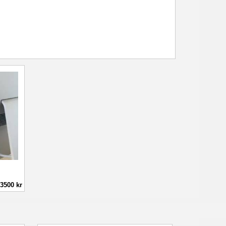
3500 kr