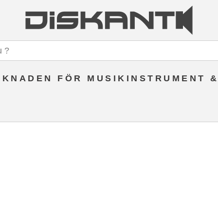
KNADEN FÖR MUSIKINSTRUMENT &