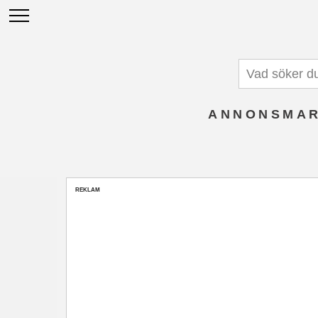
ANNONSMAR
REKLAM