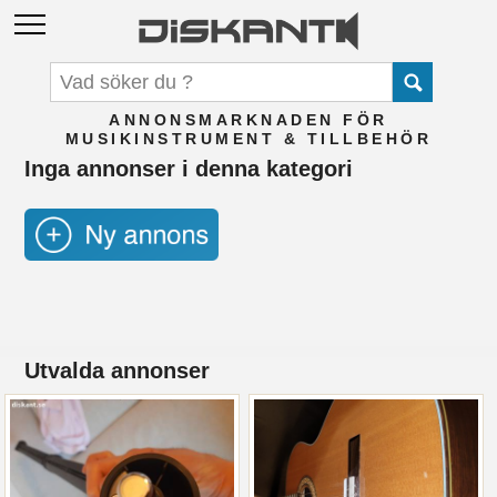
ANNONSMARKNADEN FÖR
MUSIKINSTRUMENT & TILLBEHÖR
Inga annonser i denna kategori
Utvalda annonser