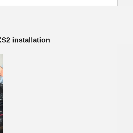
S2 installation