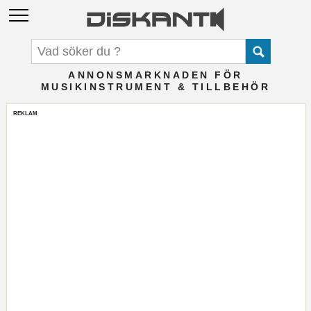
ANNONSMARKNADEN FÖR
MUSIKINSTRUMENT & TILLBEHÖR
REKLAM